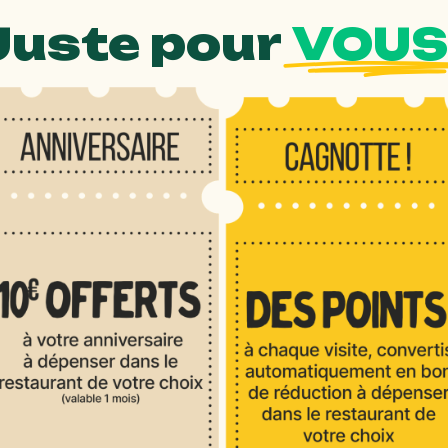
Juste pour
VOUS 